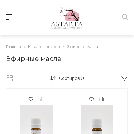
Главная
/
Каталог товаров
/
Эфирные масла
Эфирные масла
Сортировка