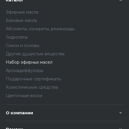
Каталог
Эфирные масла
Базовые масла
Абсолюты, конкреты, резиноиды
Гидролаты
Смеси и основы
Другие душистые вещества
Набор эфирных масел
Аромадиффузоры
Подарочные сертификаты
Холистические средства
Цветочные воски
О компании