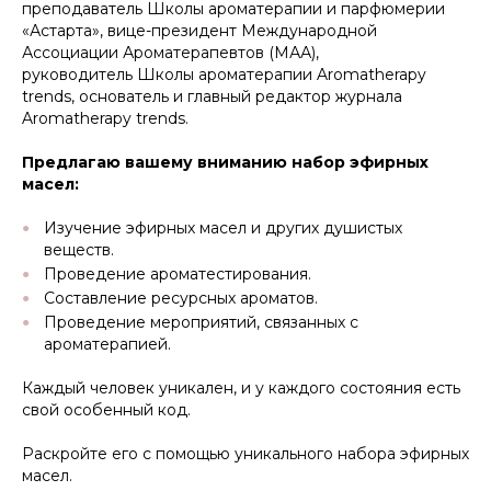
преподаватель Школы ароматерапии и парфюмерии
«Астарта», вице-президент Международной
Ассоциации Ароматерапевтов (МАА),
руководитель Школы ароматерапии Aromatherapy
trends, основатель и главный редактор журнала
Aromatherapy trends.
Предлагаю вашему вниманию набор эфирных
масел:
Изучение эфирных масел и других душистых
веществ.
Проведение ароматестирования.
Составление ресурсных ароматов.
Проведение мероприятий, связанных с
ароматерапией.
Каждый человек уникален, и у каждого состояния есть
свой особенный код.
Раскройте его с помощью уникального набора эфирных
масел.