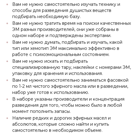
Вам не нужно самостоятельно изучать технику и
способы для разведения душистых веществ
подбирать необходимую базу.
Вам не нужно тратить время на поиски качественных
ЭМ разных производителей, они уже собраны в
одном наборе и подтверждены экспертами.
Вам не нужно думать, подбирать и изучать, какой
тип или хемотип ЭМ максимально эффективно в
работе с психоэмоциональным состоянием.
Вам не нужно искать и подбирать
специализированную тару, наклейки с номерами ЭМ,
упаковку для хранения и использования.
Вам не нужно самостоятельно заниматься фасовкой
по 1-2 мл чистого эфирного масла или в разведении,
набор уже готов к использованию.
В наборе указаны производители и концентрация
разведения для того, чтобы можно было в любой
момент пополнить запасы.
Наличие редких и дорогих эфирных масел и
абсолютов, которые сложно найти и купить
самостоятельно в необходимом объеме.