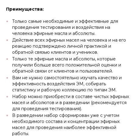
Преимущества:
Только самые необходимые и эффективные для
проведения тестирования и воздействия на
человека эфирные масла и абсолюты.
Действие всех эфирных масел на человека и на его
реакцию подтверждено личной практикой и
обратной связью клиентов и учеников.
Только те эфирные масла и абсолюты, которые
получили больше всего положительной оценки и
обратной связи от клиентов и пользователей.
Вам не нужно самостоятельно изучать качество и
эффективность воздействия ЭМ, собирать
статистику и рабочую коллекцию по типам ЭМ.
Набор можно приобрести в составе чистых эфирных
масел и абсолютов и в разведении (рекомендуется
для проведения тестирования).
В разведении набор сформирован уже с учетом
необходимого состава и концентрации эфирных
масел для проведения наиболее эффективной
работы.