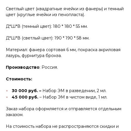
Светлый цвет (квадратные ячейки из фанеры) и темный
цвет (круглые ячейки из пенопласта).
Д*Ш*В (темный цвет): 180 * 180 * 55 мм.
Д*Ш*В (светлый цвет): 190 * 190 * 58 мм.
Материал: фанера сортовая 6 мм, покраска акриловая
лазурь, фурнитура бронза.
Производство
: Россия.
Стоимость:
30 000 руб. –
Набор ЭМ в разведении, 2 мл.
45 000 руб.
– Набор ЭМ в чистом виде, 1 мл.
Заказ набора оформляется и отправляется отдельным
заказом.
На стоимость набора не распространяются скидки и