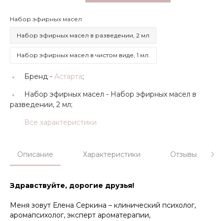
Набор эфирных масел
Набор эфирных масел в разведении, 2 мл
Набор эфирных масел в чистом виде, 1 мл.
Бренд -
Астарта
;
Набор эфирных масел -
Набор эфирных масел в
разведении, 2 мл;
Все характеристики
Описание
Характеристики
Отзывы
Здравствуйте, дорогие друзья!
Меня зовут Елена Серкина – клинический психолог,
аромапсихолог, эксперт ароматерапии,