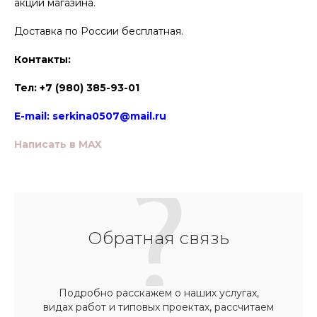
акции магазина.
Доставка по России бесплатная.
Контакты:
Тел: +7 (980) 385-93-01
E-mail:
serkina0507@mail.ru
Написать в MAX
Обратная связь
Подробно расскажем о наших услугах,
видах работ и типовых проектах, рассчитаем