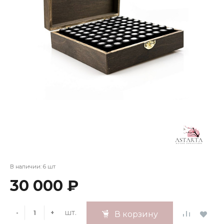
В наличии: 6 шт
30 000 ₽
шт.
-
+
В корзину