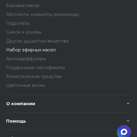
Базовые масла
Абсолюты, конкреты, резиноиды
Гидролаты
Смеси и основы
Другие душистые вещества
Набор эфирных масел
Аромадиффузоры
Подарочные сертификаты
Холистические средства
Цветочные воски
О компании
Помощь