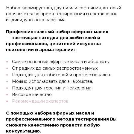
Набор формирует код души или состояния, который
проявляется во время тестирования и составления
индивидуального парфюма.
Профессиональный набор эфирных масел
— настоящая находка для любителей и
профессионалов, ценителей искусства
психологии и ароматерапии:
Самые основные эфирные масла и абсолюты.
От редких до самых распространенных.
Подходит для любителей и профессионалов.
Можно использовать для знакомства.
Подходят для терапии и психологии.
Высокое качество.
Рекомендации экспертов.
С помощью набора эфирных масел и
профессионального метода тестирования Вы
сможете качественно провести любую
консультацию.