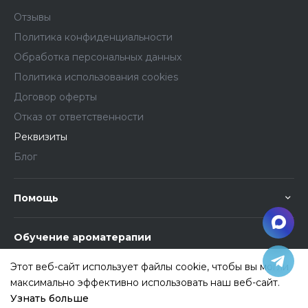
Отзывы
Политика конфиденциальности
Обработка персональных данных
Политика использования cookies
Договор оферты
Отказ от ответственности
Реквизиты
Блог
Помощь
Обучение ароматерапии
Этот веб-сайт использует файлы cookie, чтобы вы могли
максимально эффективно использовать наш веб-сайт.
Узнать больше