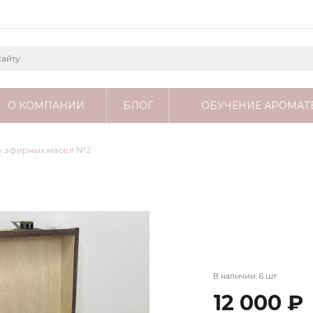
О КОМПАНИИ
БЛОГ
ОБУЧЕНИЕ АРОМАТ
 эфирных масел №2
В наличии: 6 шт
12 000 ₽