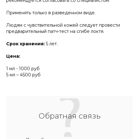
рекомендуется согласовать со специалистом.
Применять только в разведенном виде.
Людям с чувствительной кожей следует провести
предварительный патч-тест на сгибе локтя.
Срок хранения:
5 лет.
Цена:
1 мл - 1000 руб
5 мл – 4500 руб
Обратная связь