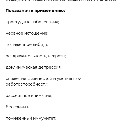
Показания к применению:
простудные заболевания;
нервное истощение;
пониженное либидо;
раздражительность, неврозы;
доклиническая депрессия;
снижение физической и умственной
работоспособности;
рассеянное внимание;
бессонница;
пониженный иммунитет;