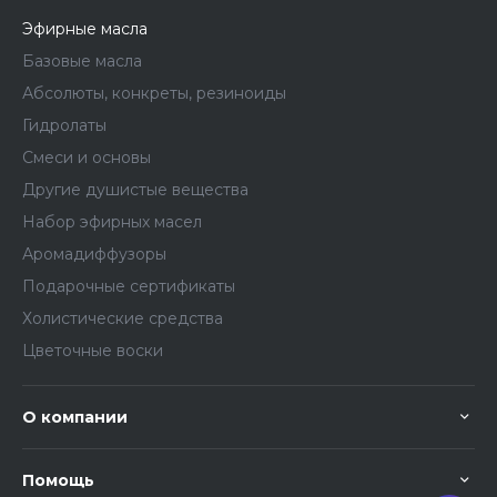
Эфирные масла
Базовые масла
Абсолюты, конкреты, резиноиды
Гидролаты
Смеси и основы
Другие душистые вещества
Набор эфирных масел
Аромадиффузоры
Подарочные сертификаты
Холистические средства
Цветочные воски
О компании
Помощь