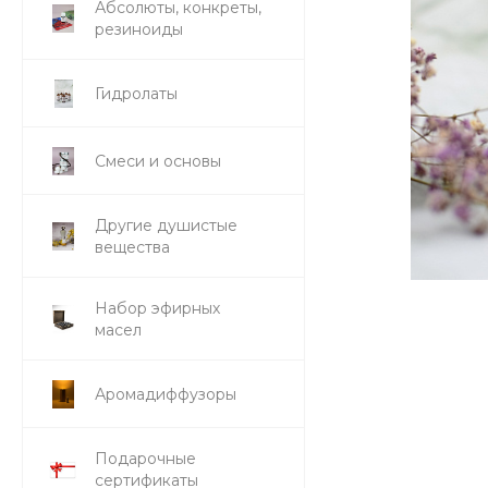
Абсолюты, конкреты,
резиноиды
Гидролаты
Смеси и основы
Другие душистые
вещества
Набор эфирных
масел
Аромадиффузоры
Подарочные
сертификаты