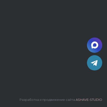
Разработка и продвижение сайта
ASHAVE-STUDIO