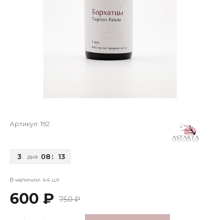
Артикул:
192
3
08
:
13
дня
В наличии: 44 шт
600 ₽
750 ₽