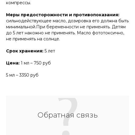
компрессы.
Меры предосторожности и противопоказания:
сильнодействующее масло, дозировка его должна быть
минимальной.При беременности не применять. Детям
до 5 лет накожно не применять. Масло фототоксично,
не применять на солнце.
Срок хранения:
5 лет
Цена:
1 мл – 750 руб
5 мл – 3350 руб
Обратная связь