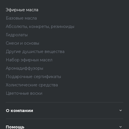
Эфирные масла
Базовые масла
Абсолюты, конкреты, резиноиды
Гидролаты
Смеси и основы
Другие душистые вещества
Набор эфирных масел
Аромадиффузоры
Подарочные сертификаты
Холистические средства
Цветочные воски
О компании
Помощь