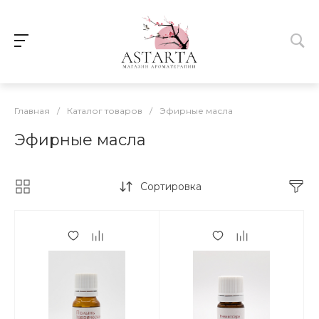
Главная
/
Каталог товаров
/
Эфирные масла
Эфирные масла
Сортировка