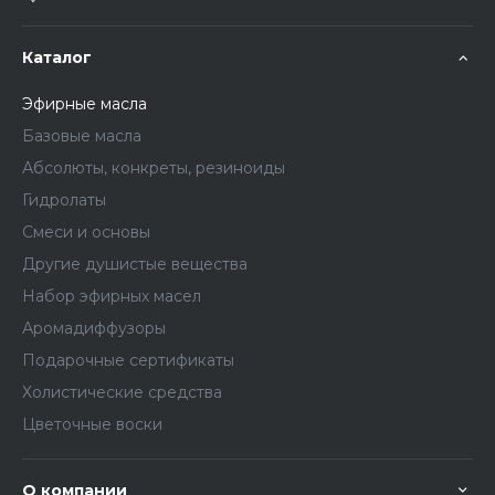
Каталог
Эфирные масла
Базовые масла
Абсолюты, конкреты, резиноиды
Гидролаты
Смеси и основы
Другие душистые вещества
Набор эфирных масел
Аромадиффузоры
Подарочные сертификаты
Холистические средства
Цветочные воски
О компании