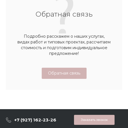
Обратная связь
Подробно расскажем о наших услугах,
видах работ и типовых проектах, рассчитаем
стоимость и подготовим индивидуальное
предложение!
Обратная связь
+7 (927) 162-23-26
Заказать звонок