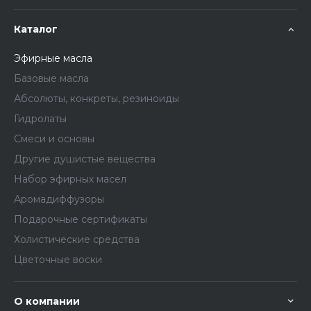
Каталог
Эфирные масла
Базовые масла
Абсолюты, конкреты, резиноиды
Гидролаты
Смеси и основы
Другие душистые вещества
Набор эфирных масел
Аромадиффузоры
Подарочные сертификаты
Холистические средства
Цветочные воски
О компании