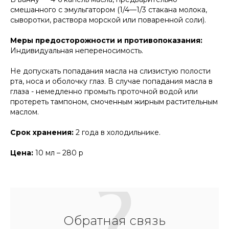
смешанного с эмульгатором (1/4—1/3 стакана молока,
сыворотки, раствора морской или поваренной соли).
Меры предосторожности и противопоказания:
Индивидуальная непереносимость.
Не допускать попадания масла на слизистую полости
рта, носа и оболочку глаз. В случае попадания масла в
глаза - немедленно промыть проточной водой или
протереть тампоном, смоченным жирным растительным
маслом.
Срок хранения:
2 года в холодильнике.
Цена:
10 мл – 280 р
Обратная связь