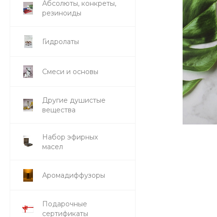
Абсолюты, конкреты,
резиноиды
Гидролаты
Смеси и основы
Другие душистые
вещества
Набор эфирных
масел
Аромадиффузоры
Подарочные
сертификаты