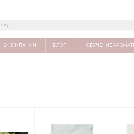
О КОМПАНИИ
БЛОГ
ОБУЧЕНИЕ АРОМАТ