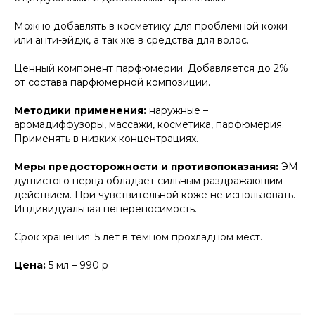
Можно добавлять в косметику для проблемной кожи
или анти-эйдж, а так же в средства для волос.
Ценный компонент парфюмерии. Добавляется до 2%
от состава парфюмерной композиции.
Методики применения:
наружные –
аромадиффузоры, массажи, косметика, парфюмерия.
Применять в низких концентрациях.
Меры предосторожности и противопоказания:
ЭМ
душистого перца обладает сильным раздражающим
действием. При чувствительной коже не использовать.
Индивидуальная непереносимость.
Срок хранения: 5 лет в темном прохладном мест.
Цена:
5 мл – 990 р