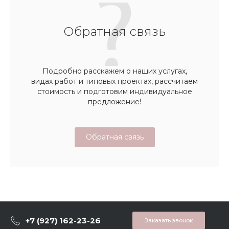
Обратная связь
Подробно расскажем о наших услугах,
видах работ и типовых проектах, рассчитаем
стоимость и подготовим индивидуальное
предложение!
Обратная связь
+7 (927) 162-23-26
Заказать звонок