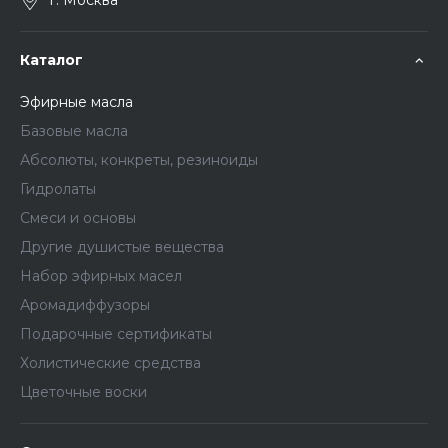
г. Москва
Каталог
Эфирные масла
Базовые масла
Абсолюты, конкреты, резиноиды
Гидролаты
Смеси и основы
Другие душистые вещества
Набор эфирных масел
Аромадиффузоры
Подарочные сертификаты
Холистические средства
Цветочные воски