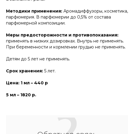
Методики применения:
Аромадиффузоры, косметика,
парфюмерия. В парфюмерии до 0,5% от состава
парфюмерной композиции.
Меры предосторожности и противопоказания:
применять в низких дозировках. Внутрь не применять.
При беременности и кормлении грудью не применять.
Детям до 5 лет не применять.
Срок хранения:
5 лет.
Цена: 1 мл – 440 р
5 мл – 1820 р.