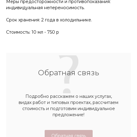
Меры предосторожности и противопоказания:
индивидуальная непереносимость.
Срок хранения: 2 года в холодильнике.
Стоимость: 10 мл - 750 р
Обратная связь
Подробно расскажем о наших услугах,
видах работ и типовых проектах, рассчитаем
стоимость и подготовим индивидуальное
предложение!
Обратная связь