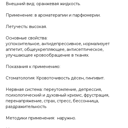
Внешний вид: оранжевая жидкость.
Применение: в ароматерапии и парфюмерии.
Летучесть: высокая.
Основные свойства:
успокоительное, антидепрессивное, нормализует
аппетит, общеукрепляющее, антисептическое,
улучшающее кровообращение в тканях.
Показания к применению:
Стоматология: Кровоточивость дёсен, гингивит.
Нервная система: переутомление, депрессия,
психологический и духовный кризис, фрустрация,
перенапряжение, страх, стресс, бессонница,
раздражительность
Методики применения: наружно.