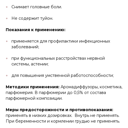
Снимает головные боли.
Не содержит туйон.
Показания к применению:
применяется для профилактики инфекционных
заболеваний;
при функциональных расстройствах нервной
системы, астении;
для повышения умственной работоспособности;
Методики применения:
Аромадиффузоры, косметика,
парфюмерия. В парфюмерии до 0,5% от состава
парфюмерной композиции.
Меры предосторожности и противопоказания:
применять в низких дозировках. Внутрь не применять.
При беременности и кормлении грудью не применять.