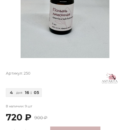
Артикул:
250
4
16
:
05
дня
В наличии: 9 шт
720 ₽
900 ₽