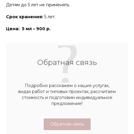
Детям до 5 лет не применять.
Срок хранения:
5 лет.
Цена: 5 мл – 900 р.
Обратная связь
Подробно расскажем о наших услугах,
видах работ и типовых проектах, рассчитаем
стоимость и подготовим индивидуальное
предложение!
Обратная связь