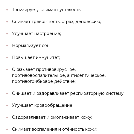
Тонизирует, снимает усталость;
Снимает тревожность, страх, депрессию;
Улучшает настроение;
Нормализует сон;
Повышает иммунитет;
Оказывает противовирусное,
противовоспалительное, антисептическое,
противогрибковое действие;
Очищает и оздоравливает респираторную систему;
Улучшает кровообращение;
Оздоравливает и омолаживает кожу;
Снимает воспаления и отёчность кожи;