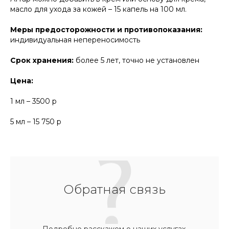
масло для ухода за кожей – 15 капель на 100 мл.
Меры предосторожности и противопоказания:
индивидуальная непереносимость
Срок хранения:
более 5 лет, точно не установлен
Цена:
1 мл – 3500 р
5 мл – 15 750 р
Обратная связь