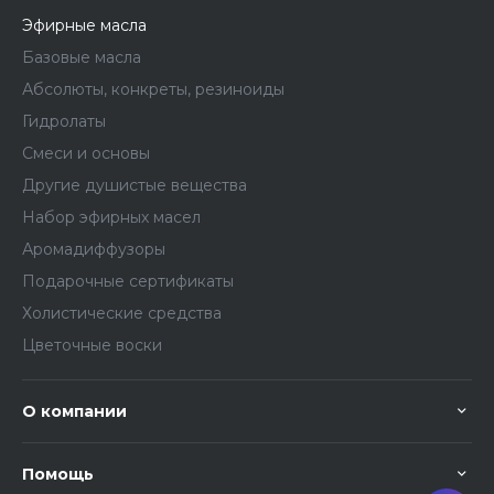
Эфирные масла
Базовые масла
Абсолюты, конкреты, резиноиды
Гидролаты
Смеси и основы
Другие душистые вещества
Набор эфирных масел
Аромадиффузоры
Подарочные сертификаты
Холистические средства
Цветочные воски
О компании
Помощь