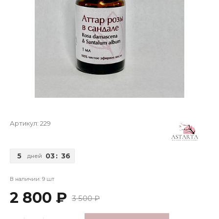
Артикул:
229
5
03
:
36
дней
В наличии: 9 шт
2 800 ₽
3 500 ₽