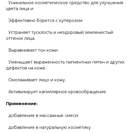
Уникальное косметическое средство для улучшения
цвета лица и
Эффективно борется с куперозом.
Устраняет тусклость и нездоровый земленистый
оттенок лица.
Выравнивает тон кожи.
Уменьшает выраженность пигментных пятен и других
дефектов на коже.
Омолаживает лицо и кожу.
Активизирует капиллярное кровообращение.
Применение:
добавление в массажные смеси;
добавление в натуральную косметику.