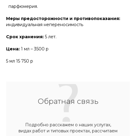
парфюмерия.
Меры предосторожности и противопоказания:
индивидуальная непереносимость
Срок хранения:
5 лет.
Цена:
1 мл – 3500 р
5 мл 15 750 р
Обратная связь
Подробно расскажем о наших услугах,
видах работ и типовых проектах, рассчитаем