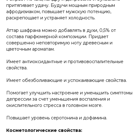
притягивает удачу. Будучи мощным природным
афродизиаком, повышает мужскую потенцию,
раскрепощает и устраняет холодность.
Аттар шафрана можно добавлять в духи, 0,5% от
состава парфюмерной композиции. Придает
совершенно неповторимую ноту древесным и
цветочным ароматам.
Имеет антиоксидантные и противовоспалительные
свойства.
Имеет обезболивающие и успокаивающие свойства.
Помогает улучшить настроение и уменьшить симптомы
депрессии за счет уменьшения воспаления и
окислительного стресса в головном мозге.
Повышает уровень серотонина и дофамина.
Косметологические свойства: