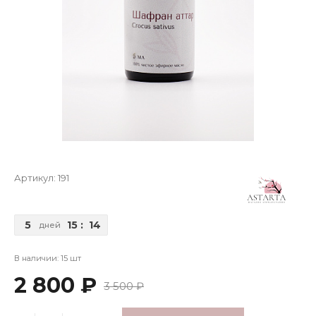
Артикул:
191
5
15
:
14
дней
В наличии: 15 шт
2 800 ₽
3 500 ₽