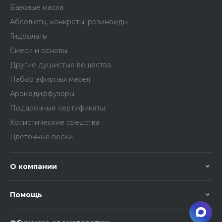
Базовые масла
Абсолюты, конкреты, резиноиды
Гидролаты
Смеси и основы
Другие душистые вещества
Набор эфирных масел
Аромадиффузоры
Подарочные сертификаты
Холистические средства
Цветочные воски
О компании
Помощь