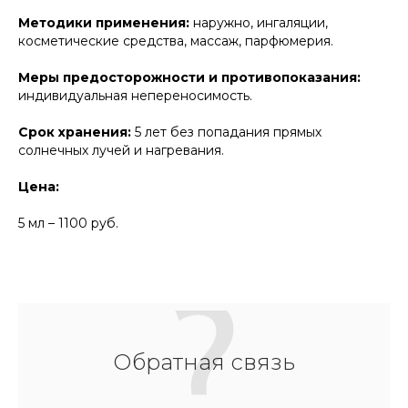
Методики применения:
наружно, ингаляции,
косметические средства, массаж, парфюмерия.
Меры предосторожности и противопоказания:
индивидуальная непереносимость.
Срок хранения:
5 лет без попадания прямых
солнечных лучей и нагревания.
Цена:
5 мл – 1100 руб.
Обратная связь