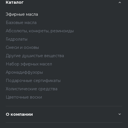
Каталог
Эфирные масла
Базовые масла
Абсолюты, конкреты, резиноиды
Гидролаты
Смеси и основы
Другие душистые вещества
Набор эфирных масел
Аромадиффузоры
Подарочные сертификаты
Холистические средства
Цветочные воски
О компании