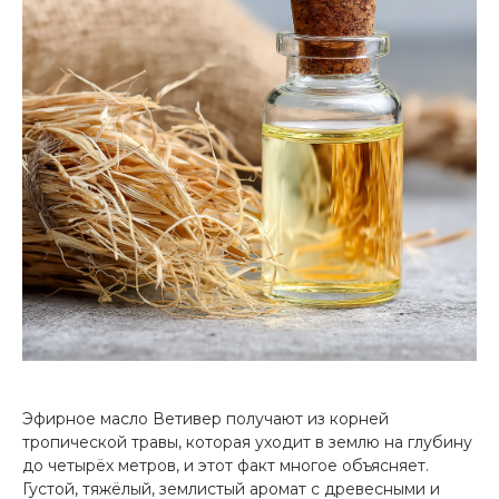
Эфирное масло Ветивер получают из корней
тропической травы, которая уходит в землю на глубину
до четырёх метров, и этот факт многое объясняет.
Густой, тяжёлый, землистый аромат с древесными и