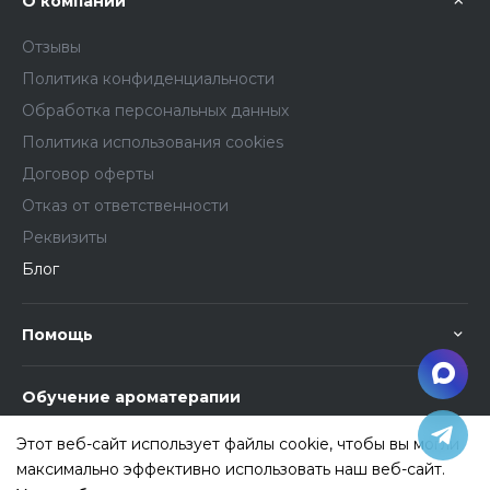
О компании
Отзывы
Политика конфиденциальности
Обработка персональных данных
Политика использования cookies
Договор оферты
Отказ от ответственности
Реквизиты
Блог
Помощь
Обучение ароматерапии
Этот веб-сайт использует файлы cookie, чтобы вы могли
максимально эффективно использовать наш веб-сайт.