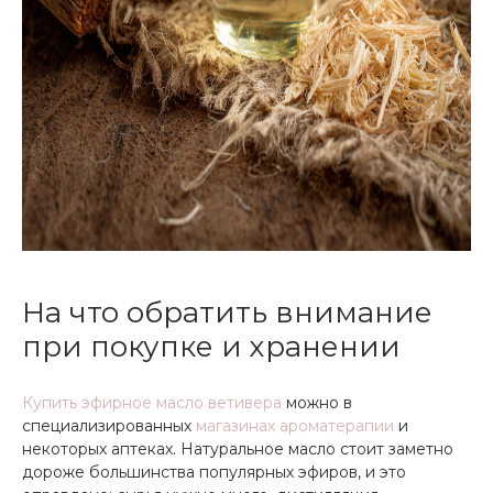
На что обратить внимание
при покупке и хранении
Купить эфирное масло ветивера
можно в
специализированных
магазинах ароматерапии
и
некоторых аптеках. Натуральное масло стоит заметно
дороже большинства популярных эфиров, и это