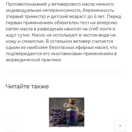
Противопоказаний у ветиверового масла немного:
индивидуальная непереносимость, беременность
(первый триместр) и детский возраст до 6 лет. Перед
первым применением обязателен тест на аллергию:
каплю масла в разведении наносят на сгиб локтя и
ждут сутки. Масло не используют в чистом виде на
кожу и слизистые. В остальном ветивер считается
одним из наиболее безопасных эфирных масел, что
подтверждается его многовековым применением в
аюрведической практике.
Читайте также