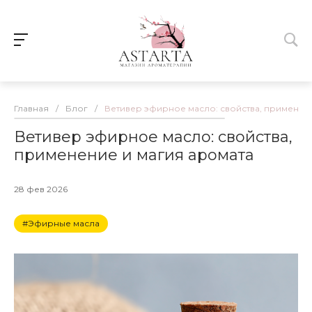
Главная
/
Блог
/
Ветивер эфирное масло: свойства, применен
Ветивер эфирное масло: свойства,
применение и магия аромата
28 фев 2026
#Эфирные масла