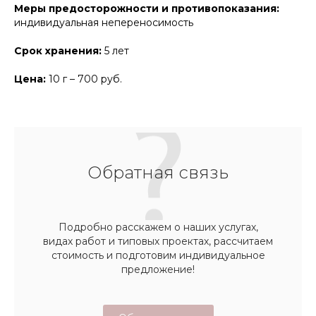
Меры предосторожности и противопоказания:
индивидуальная непереносимость
Срок хранения:
5 лет
Цена:
10 г – 700 руб.
Обратная связь
Подробно расскажем о наших услугах,
видах работ и типовых проектах, рассчитаем
стоимость и подготовим индивидуальное
предложение!