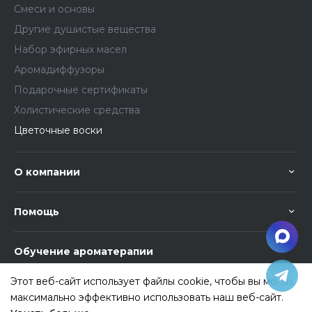
Смеси и основы
Другие душистые вещества
Набор эфирных масел
Аромадиффузоры
Подарочные сертификаты
Холистические средства
Цветочные воски
О компании
Помощь
Обучение ароматерапии
Этот веб-сайт использует файлы cookie, чтобы вы могли
максимально эффективно использовать наш веб-сайт.