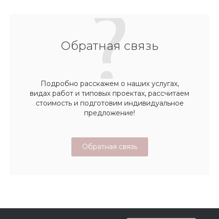
Обратная связь
Подробно расскажем о наших услугах,
видах работ и типовых проектах, рассчитаем
стоимость и подготовим индивидуальное
предложение!
Обратная связь