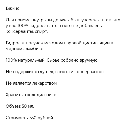
Важно:
Для приема внутрь вы должны быть уверены в том, что
у вас 100% гидролат, что в него не добавлены
консерванты, спирт.
Гидролат получен методом паровой дистилляции в
медном аламбике.
100% натуральный! Сырье собрано вручную.
Не содержит отдушек, спирта и консервантов.
Не является лекарством.
Хранить в холодильнике.
Объем: 50 мл.
Стоимость: 550 рублей.