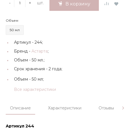
шт.
-
+
В корзину
Объем
50 мл
Артикул -
244;
Бренд -
Астарта
;
Объем -
50 мл.;
Срок хранения -
2 года;
Объем -
50 мл;
Все характеристики
Описание
Характеристики
Отзывы
Артикул 244