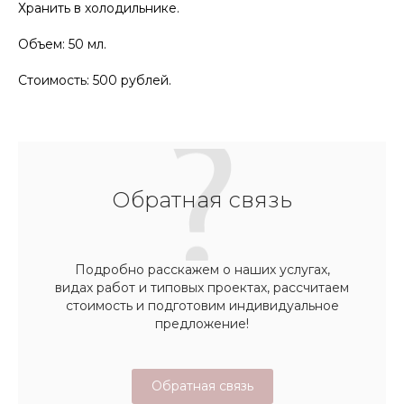
Хранить в холодильнике.
Объем: 50 мл.
Стоимость: 500 рублей.
Обратная связь
Подробно расскажем о наших услугах,
видах работ и типовых проектах, рассчитаем
стоимость и подготовим индивидуальное
предложение!
Обратная связь