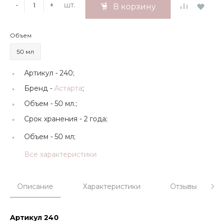
шт.
-
+
В корзину
Объем
50 мл
Артикул -
240;
Бренд -
Астарта
;
Объем -
50 мл.;
Срок хранения -
2 года;
Объем -
50 мл;
Все характеристики
Описание
Характеристики
Отзывы
Артикул 240