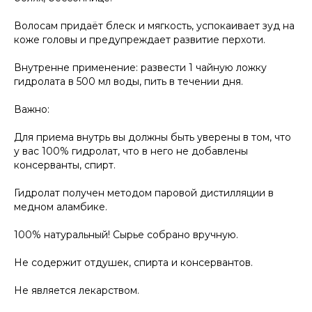
Волосам придаёт блеск и мягкость, успокаивает зуд на
коже головы и предупреждает развитие перхоти.
Внутренне применение: развести 1 чайную ложку
гидролата в 500 мл воды, пить в течении дня.
Важно:
Для приема внутрь вы должны быть уверены в том, что
у вас 100% гидролат, что в него не добавлены
консерванты, спирт.
Гидролат получен методом паровой дистилляции в
медном аламбике.
100% натуральный! Сырье собрано вручную.
Не содержит отдушек, спирта и консервантов.
Не является лекарством.