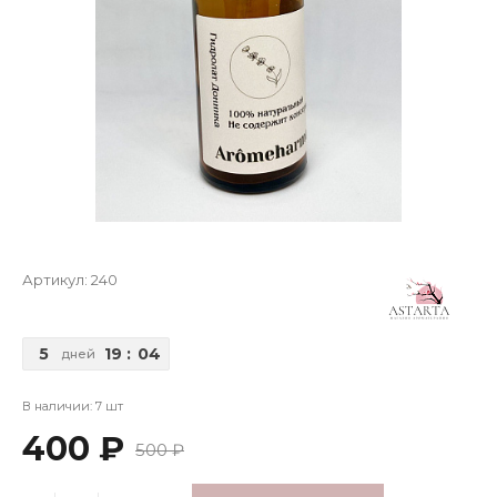
Артикул:
240
5
19
:
04
дней
В наличии: 7 шт
400 ₽
500 ₽