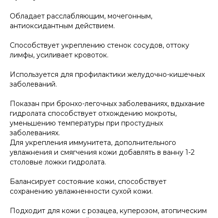
Обладает расслабляющим, мочегонным,
антиоксидантным действием.
Способствует укреплению стенок сосудов, оттоку
лимфы, усиливает кровоток.
Используется для профилактики желудочно-кишечных
заболеваний.
Показан при бронхо-легочных заболеваниях, вдыхание
гидролата способствует отхождению мокроты,
уменьшению температуры при простудных
заболеваниях.
Для укрепления иммунитета, дополнительного
увлажнения и смягчения кожи добавлять в ванну 1-2
столовые ложки гидролата.
Балансирует состояние кожи, способствует
сохранению увлажненности сухой кожи.
Подходит для кожи с розацеа, куперозом, атопическим