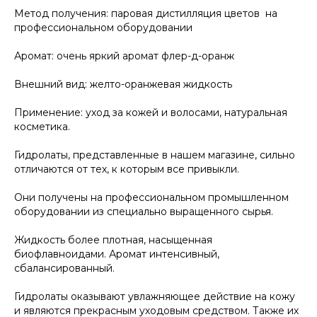
Метод получения: паровая дистилляция цветов на
профессиональном оборудовании
Аромат: очень яркий аромат флер-д-оранж
Внешний вид: желто-оранжевая жидкость
Применение: уход за кожей и волосами, натуральная
косметика.
Гидролаты, представленные в нашем магазине, сильно
отличаются от тех, к которым все привыкли.
Они получены на профессиональном промышленном
оборудовании из специально выращенного сырья.
Жидкость более плотная, насыщенная
биофлавноидами. Аромат интенсивный,
сбалансированный.
Гидролаты оказывают увлажняющее действие на кожу
и являются прекрасным уходовым средством. Также их