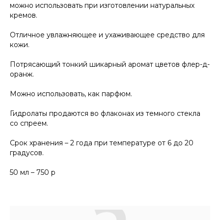
можно использовать при изготовлении натуральных
кремов.
Отличное увлажняющее и ухаживающее средство для
кожи.
Потрясающий тонкий шикарный аромат цветов флер-д-
оранж.
Можно использовать, как парфюм.
Гидролаты продаются во флаконах из темного стекла
со спреем.
Срок хранения – 2 года при температуре от 6 до 20
градусов.
50 мл – 750 р