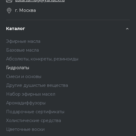
г. Москва
Каталог
Эфирные масла
Базовые масла
Абсолюты, конкреты, резиноиды
Гидролаты
Смеси и основы
Другие душистые вещества
Набор эфирных масел
Аромадиффузоры
Подарочные сертификаты
Холистические средства
Цветочные воски