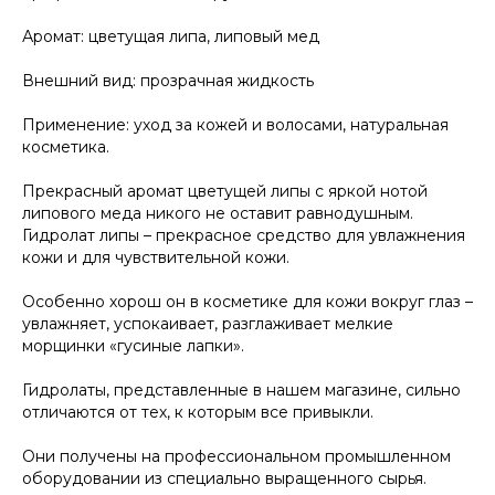
Аромат: цветущая липа, липовый мед
Внешний вид: прозрачная жидкость
Применение: уход за кожей и волосами, натуральная
косметика.
Прекрасный аромат цветущей липы с яркой нотой
липового меда никого не оставит равнодушным.
Гидролат липы – прекрасное средство для увлажнения
кожи и для чувствительной кожи.
Особенно хорош он в косметике для кожи вокруг глаз –
увлажняет, успокаивает, разглаживает мелкие
морщинки «гусиные лапки».
Гидролаты, представленные в нашем магазине, сильно
отличаются от тех, к которым все привыкли.
Они получены на профессиональном промышленном
оборудовании из специально выращенного сырья.