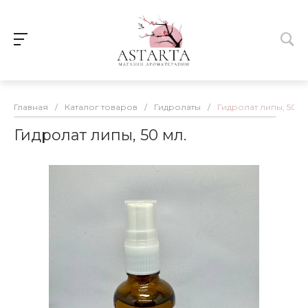
Главная
/
Каталог товаров
/
Гидролаты
/
Гидролат липы, 50 м
Гидролат липы, 50 мл.