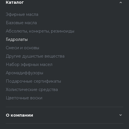
Каталог
Эфирные масла
Базовые масла
Абсолюты, конкреты, резиноиды
Гидролаты
Смеси и основы
Другие душистые вещества
Набор эфирных масел
Аромадиффузоры
Подарочные сертификаты
Холистические средства
Цветочные воски
О компании