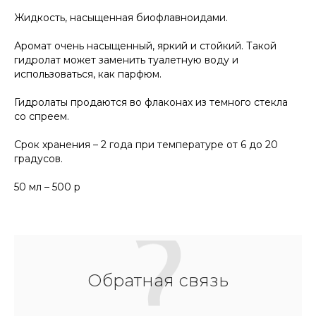
Жидкость, насыщенная биофлавноидами.
Аромат очень насыщенный, яркий и стойкий. Такой
гидролат может заменить туалетную воду и
использоваться, как парфюм.
Гидролаты продаются во флаконах из темного стекла
со спреем.
Срок хранения – 2 года при температуре от 6 до 20
градусов.
50 мл – 500 р
Обратная связь