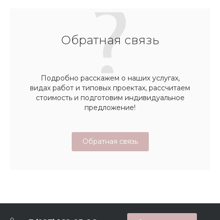
Обратная связь
Подробно расскажем о наших услугах,
видах работ и типовых проектах, рассчитаем
стоимость и подготовим индивидуальное
предложение!
Обратная связь