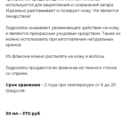
используется для закрепления и сохранения загара.
Идеально разглаживает и полирует кожу. Не является
лекарством!
Гидролаты оказывают увлажняющее действие на кожу
и являются прекрасным уходовым средством. Также их
можно использовать при изготовлении натуральных
кремов.
Из флакона можно распылять на кожу и волосы.
Гидролаты продаются во флаконах из темного стекла
со спреем.
Срок хранения
– 2 года при температуре от 6 до 20
градусов.
50 мл – 370 руб