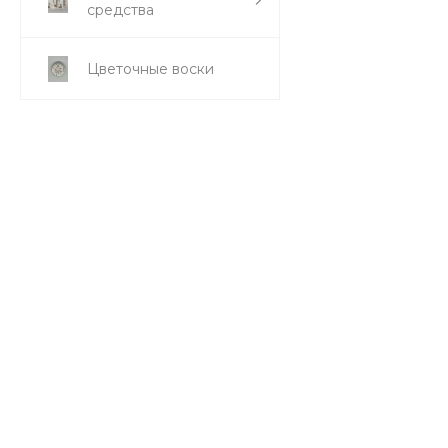
средства
Цветочные воски