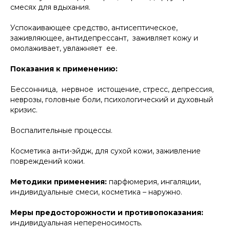
смесях для вдыхания.
Успокаивающее средство, антисептическое,
заживляющее, антидепрессант, заживляет кожу и
омолаживает, увлажняет ее.
Показания к применению:
Бессонница, нервное истощение, стресс, депрессия,
неврозы, головные боли, психологический и духовный
кризис.
Воспалительные процессы.
Косметика анти-эйдж, для сухой кожи, заживление
повреждений кожи.
Методики применения:
парфюмерия, ингаляции,
индивидуальные смеси, косметика – наружно.
Меры предосторожности и противопоказания:
индивидуальная непереносимость.