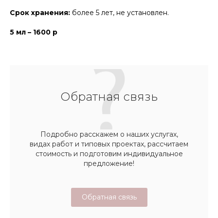
Срок хранения:
более 5 лет, не установлен.
5 мл – 1600 р
Обратная связь
Подробно расскажем о наших услугах,
видах работ и типовых проектах, рассчитаем
стоимость и подготовим индивидуальное
предложение!
Обратная связь