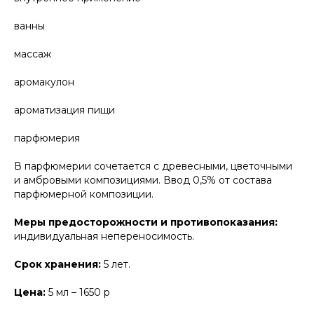
ванны
массаж
аромакулон
ароматизация пищи
парфюмерия
В парфюмерии сочетается с древесными, цветочными
и амбровыми композициями. Ввод 0,5% от состава
парфюмерной композиции.
Меры предосторожности и противопоказания:
индивидуальная непереносимость.
Срок хранения:
5 лет.
Цена:
5 мл – 1650 р