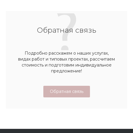
Обратная связь
Подробно расскажем о наших услугах,
видах работ и типовых проектах, рассчитаем
стоимость и подготовим индивидуальное
предложение!
Обратная связь