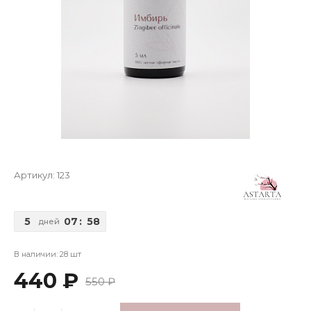
Артикул:
123
5
07
:
58
дней
В наличии: 28 шт
440 ₽
550 ₽