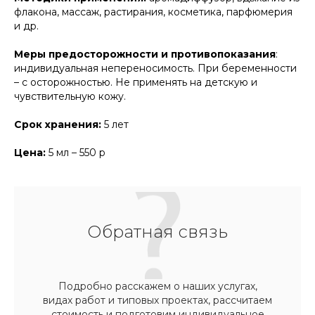
флакона, массаж, растирания, косметика, парфюмерия
и др.
Меры предосторожности и противопоказания
:
индивидуальная непереносимость. При беременности
– с осторожностью. Не применять на детскую и
чувствительную кожу.
Срок хранения:
5 лет
Цена:
5 мл – 550 р
Обратная связь
Подробно расскажем о наших услугах,
видах работ и типовых проектах, рассчитаем
стоимость и подготовим индивидуальное