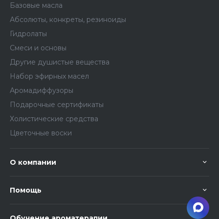
Базовые масла
Абсолюты, конкреты, резиноиды
Гидролаты
Смеси и основы
Другие душистые вещества
Набор эфирных масел
Аромадиффузоры
Подарочные сертификаты
Холистические средства
Цветочные воски
О компании
Помощь
Обучение ароматерапии