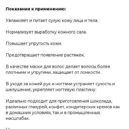
Показания к применению:
Увлажняет и питает сухую кожу лица и тела.
Нормализует выработку кожного сала.
Повышает упругость кожи.
Предотвращает появление растяжек.
В качестве маски для волос делает волосы более
плотными и упругими, защищает от ломкости.
В уходе за кожей рук и ногтями устраняет сухость и
шелушение, укрепляет ногтевую пластину.
Идеально подходит для приготовления шоколада,
различных глазурей, конфет, кондитерских кремов как
в домашних условиях, так и в промышленных
масштабах.