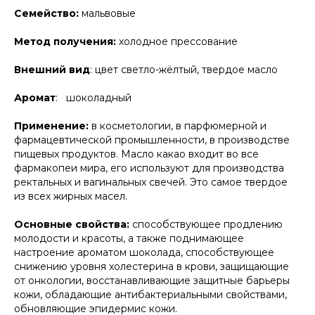
Семейство:
мальвовые
Метод получения:
холодное прессование
Внешний вид
: цвет светло-жёлтый, твердое масло
Аромат
: шоколадный
Применение:
в косметологии, в парфюмерной и
фармацевтической промышленности, в производстве
пищевых продуктов. Масло какао входит во все
фармакопеи мира, его используют для производства
ректальных и вагинальных свечей. Это самое твердое
из всех жирных масел.
Основные свойства:
способствующее продлению
молодости и красоты, а также поднимающее
настроение ароматом шоколада, способствующее
снижению уровня холестерина в крови, защищающие
от онкологии, восстанавливающие защитные барьеры
кожи, обладающие антибактериальными свойствами,
обновляющие эпидермис кожи.