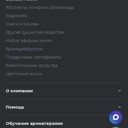
Абсолюты, конкреты, резиноиды
Гидролаты
Смеси и основы
Другие душистые вещества
Набор эфирных масел
Аромадиффузоры
Подарочные сертификаты
Холистические средства
Цветочные воски
О компании
Помощь
Обучение ароматерапии