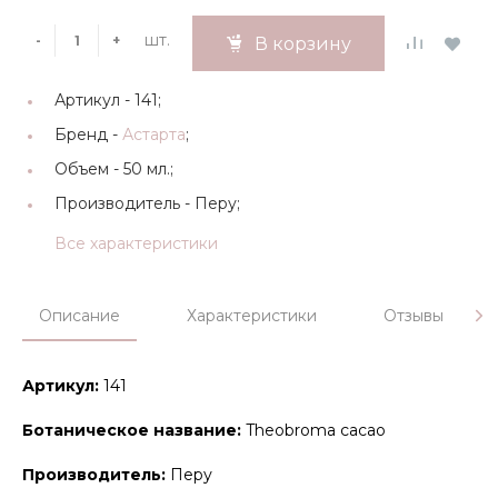
шт.
-
+
В корзину
Артикул -
141;
Бренд -
Астарта
;
Объем -
50 мл.;
Производитель -
Перу;
Все характеристики
Описание
Характеристики
Отзывы
Артикул:
141
Ботаническое название:
Theobroma cacao
Производитель:
Перу