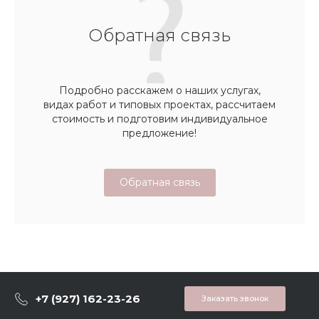
Обратная связь
Подробно расскажем о наших услугах,
видах работ и типовых проектах, рассчитаем
стоимость и подготовим индивидуальное
предложение!
Обратная связь
+7 (927) 162-23-26
Заказать звонок