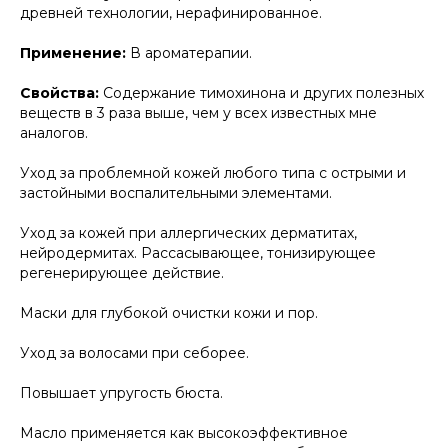
древней технологии, нерафинированное.
Применение:
В ароматерапии.
Свойства:
Содержание тимохинона и других полезных
веществ в 3 раза выше, чем у всех известных мне
аналогов.
Уход за проблемной кожей любого типа с острыми и
застойными воспалительными элементами.
Уход за кожей при аллергических дерматитах,
нейродермитах. Рассасывающее, тонизирующее
регенерирующее действие.
Маски для глубокой очистки кожи и пор.
Уход за волосами при себорее.
Повышает упругость бюста.
Масло применяется как высокоэффективное