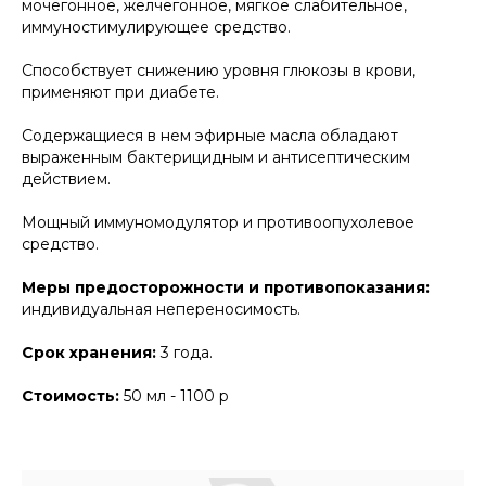
мочегонное, желчегонное, мягкое слабительное,
иммуностимулирующее средство.
Способствует снижению уровня глюкозы в крови,
применяют при диабете.
Содержащиеся в нем эфирные масла обладают
выраженным бактерицидным и антисептическим
действием.
Мощный иммуномодулятор и противоопухолевое
средство.
Меры предосторожности и противопоказания:
индивидуальная непереносимость.
Срок хранения:
3 года.
Стоимость:
50 мл - 1100 р