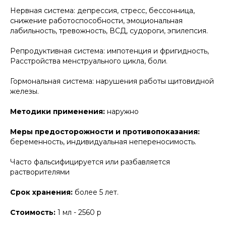
Нервная система: депрессия, стресс, бессонница,
снижение работоспособности, эмоциональная
лабильность, тревожность, ВСД, судороги, эпилепсия.
Репродуктивная система: импотенция и фригидность,
Расстройства менструального цикла, боли.
Гормональная система: нарушения работы щитовидной
железы.
Методики применения:
наружно
Меры предосторожности и противопоказания:
беременность, индивидуальная непереносимость.
Часто фальсифицируется или разбавляется
растворителями
Срок хранения:
более 5 лет.
Стоимость:
1 мл - 2560 р