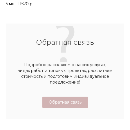
5 мл - 11520 р
Обратная связь
Подробно расскажем о наших услугах,
видах работ и типовых проектах, рассчитаем
стоимость и подготовим индивидуальное
предложение!
Обратная связь