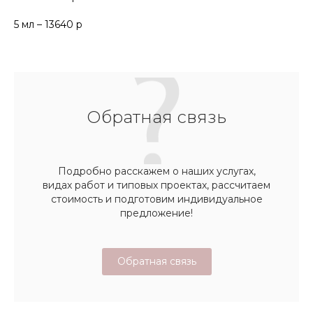
5 мл – 13640 р
Обратная связь
Подробно расскажем о наших услугах,
видах работ и типовых проектах, рассчитаем
стоимость и подготовим индивидуальное
предложение!
Обратная связь