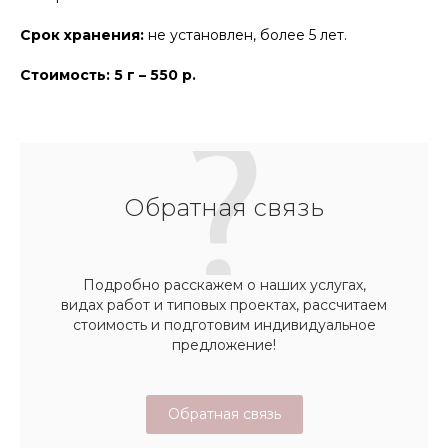
Срок хранения:
не установлен, более 5 лет.
Стоимость: 5 г – 550 р.
Обратная связь
Подробно расскажем о наших услугах,
видах работ и типовых проектах, рассчитаем
стоимость и подготовим индивидуальное
предложение!
Обратная связь